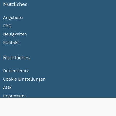
Nützliches
Angebote
FAQ
Neuigkeiten
Kontakt
Rechtliches
Datenschutz
Cookie Einstellungen
AGB
Impressum
Newsletter