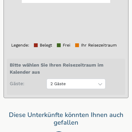
Legende
:
Belegt
Frei
Ihr Reisezeitraum
Bitte wählen Sie Ihren Reisezeitraum im
Kalender aus
Gäste:
2 Gäste
Diese Unterkünfte könnten Ihnen auch
gefallen