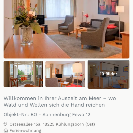
19
Bilder
Willkommen in Ihrer Auszeit am Meer – wo
Wald und Wellen sich die Hand reichen
Objekt-Nr.:
BO - Sonnenburg Fewo 12
Ostseeallee 15a, 18225 Kühlungsborn (Ost)
Ferienwohnung