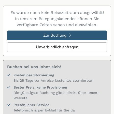
Es wurde noch kein Reisezeitraum ausgewählt!
In unserem Belegungskalender können Sie
verfügbare Zeiten sehen und auswählen.
Zur Buchung
Unverbindlich anfragen
Buchen bei uns lohnt sich!
Kostenlose Stornierung
Bis 29 Tage vor Anreise kostenlos stornierbar
Bester Preis, keine Provisionen
Die günstigste Buchung gibt’s direkt über unsere
Website
Persönlicher Service
Telefonisch & per E-Mail für Sie da