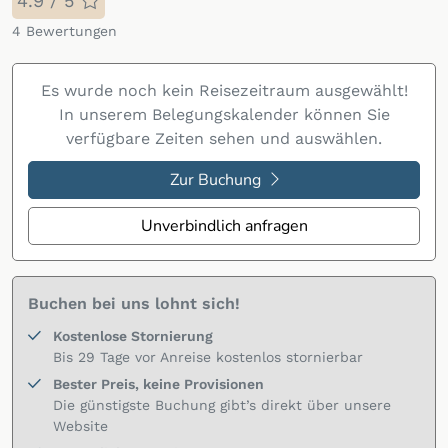
4.9 / 5
4
Bewertungen
Es wurde noch kein Reisezeitraum ausgewählt!
In unserem Belegungskalender können Sie
verfügbare Zeiten sehen und auswählen.
Zur Buchung
Unverbindlich anfragen
Buchen bei uns lohnt sich!
Kostenlose Stornierung
Bis 29 Tage vor Anreise kostenlos stornierbar
Bester Preis, keine Provisionen
Die günstigste Buchung gibt’s direkt über unsere
Website