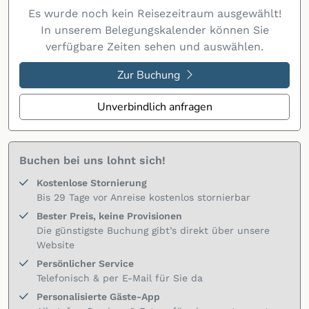
Es wurde noch kein Reisezeitraum ausgewählt!
In unserem Belegungskalender können Sie
verfügbare Zeiten sehen und auswählen.
Zur Buchung
Unverbindlich anfragen
Buchen bei uns lohnt sich!
Kostenlose Stornierung
Bis 29 Tage vor Anreise kostenlos stornierbar
Bester Preis, keine Provisionen
Die günstigste Buchung gibt’s direkt über unsere
Website
Persönlicher Service
Telefonisch & per E-Mail für Sie da
Personalisierte Gäste-App