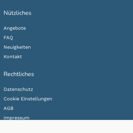
Nützliches
Angebote
FAQ
Neuigkeiten
Kontakt
Rechtliches
Datenschutz
Cookie Einstellungen
AGB
Impressum