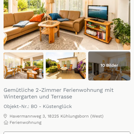
10
Bilder
Gemütliche 2-Zimmer Ferienwohnung mit
Wintergarten und Terrasse
Objekt-Nr.:
BO - Küstenglück
Havermannweg 3, 18225 Kühlungsborn (West)
Ferienwohnung