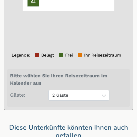
31
Legende
:
Belegt
Frei
Ihr Reisezeitraum
Bitte wählen Sie Ihren Reisezeitraum im
Kalender aus
Gäste:
2 Gäste
Diese Unterkünfte könnten Ihnen auch
gefallen